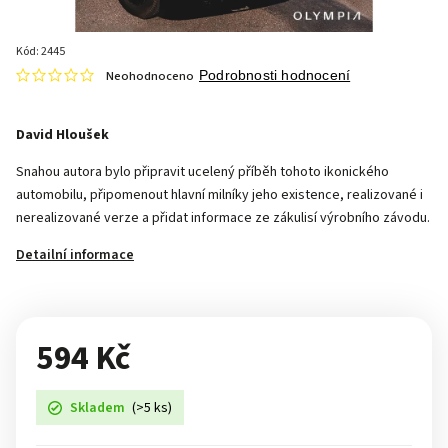
Kód:
2445
Neohodnoceno
Podrobnosti hodnocení
David Hloušek
Snahou autora bylo připravit ucelený příběh tohoto ikonického
automobilu, připomenout hlavní milníky jeho existence, realizované i
nerealizované verze a přidat informace ze zákulisí výrobního závodu.
Detailní informace
594 Kč
Skladem
(>5 ks)