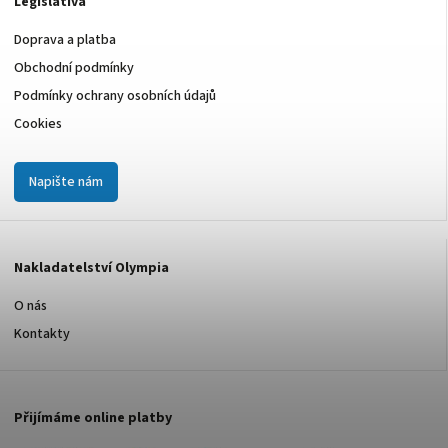
Legislativa
Doprava a platba
Obchodní podmínky
Podmínky ochrany osobních údajů
Cookies
Napište nám
Nakladatelství Olympia
O nás
Kontakty
Přijímáme online platby