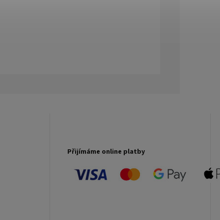
Přijímáme online platby