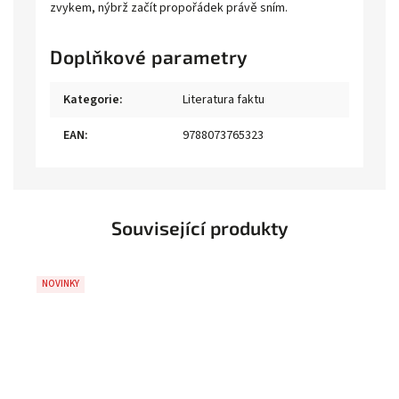
zvykem, nýbrž začít propořádek právě sním.
Doplňkové parametry
Kategorie
:
Literatura faktu
EAN
:
9788073765323
Související produkty
NOVINKY