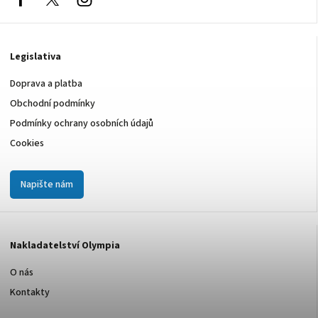
Legislativa
Doprava a platba
Obchodní podmínky
Podmínky ochrany osobních údajů
Cookies
Napište nám
Nakladatelství Olympia
O nás
Kontakty