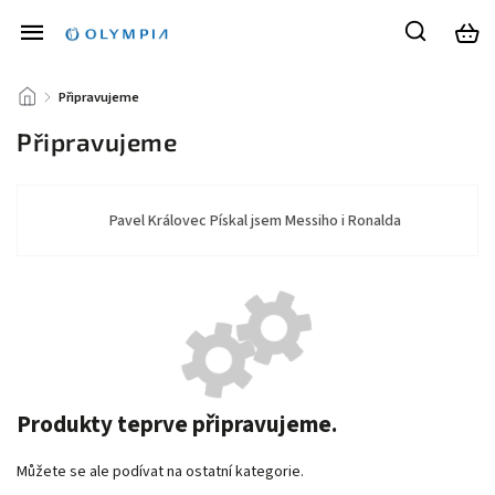
/
Připravujeme
Připravujeme
Pavel Královec Pískal jsem Messiho i Ronalda
Produkty teprve připravujeme.
Můžete se ale podívat na ostatní kategorie.