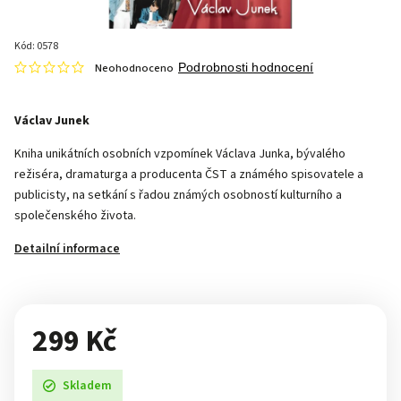
Kód:
0578
Neohodnoceno
Podrobnosti hodnocení
Václav Junek
Kniha unikátních osobních vzpomínek Václava Junka, bývalého
režiséra, dramaturga a producenta ČST a známého spisovatele a
publicisty, na setkání s řadou známých osobností kulturního a
společenského života.
Detailní informace
299 Kč
Skladem